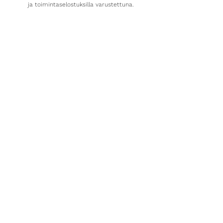
ja toimintaselostuksilla varustettuna.