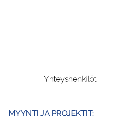
Yhteyshenkilöt
MYYNTI JA PROJEKTIT: