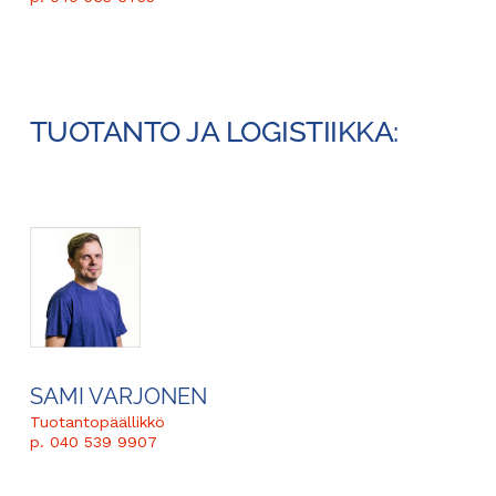
TUOTANTO JA LOGISTIIKKA:
SAMI VARJONEN
Tuotantopäällikkö
p. 040 539 9907