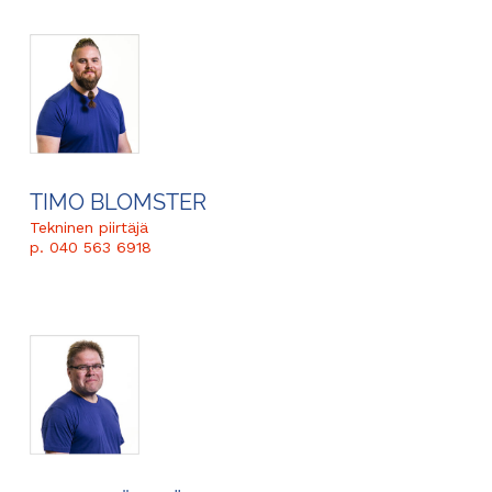
TIMO BLOMSTER
Tekninen piirtäjä
p. 040 563 6918