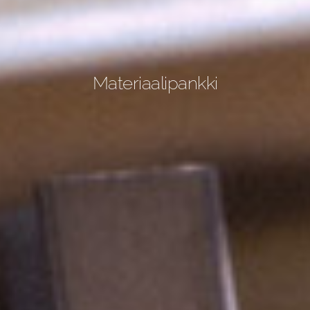
Materiaalipankki