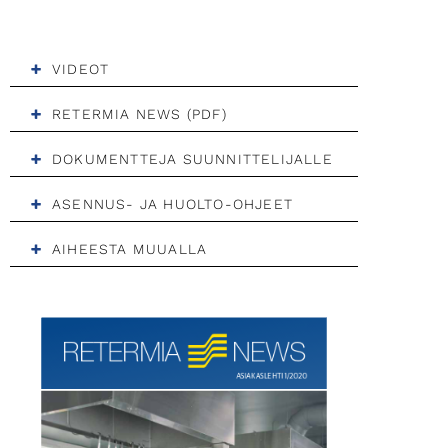
VIDEOT
RETERMIA NEWS (PDF)
DOKUMENTTEJA SUUNNITTELIJALLE
ASENNUS- JA HUOLTO-OHJEET
AIHEESTA MUUALLA