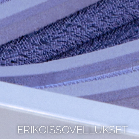
ERIKOISSOVELLUKSET