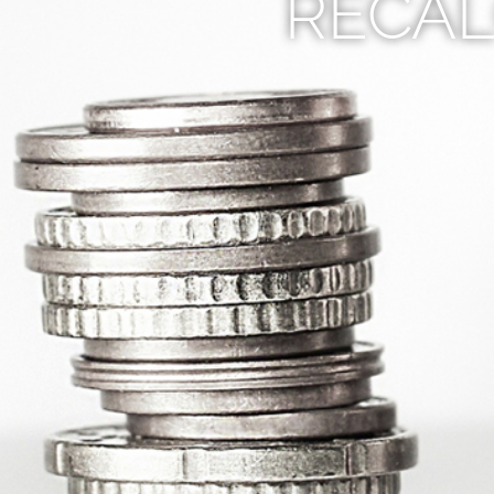
RECAL