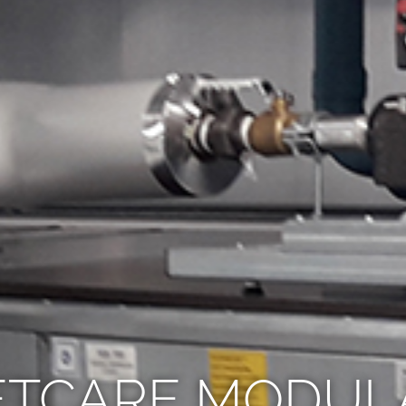
ETCARE MODUL