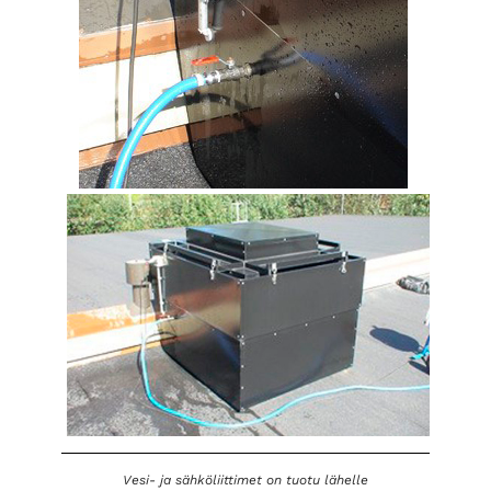
Vesi- ja sähköliittimet on tuotu lähelle